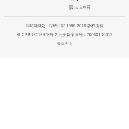
点击查看
©宏陶陶瓷工程砖厂家 1999-2018 版权所有
粤ICP备16116978号-2
公安备案编号：200601D0013
法律声明