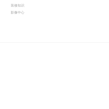
装修知识
影像中心