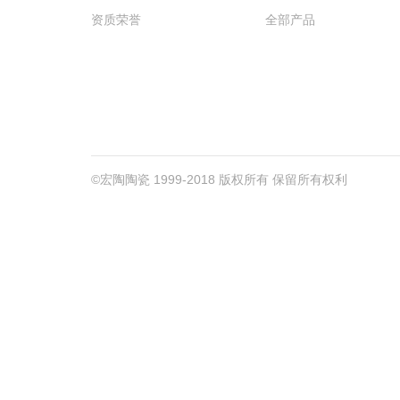
资质荣誉
全部产品
©宏陶陶瓷 1999-2018 版权所有 保留所有权利