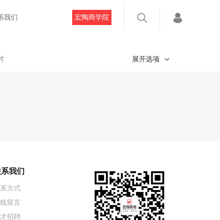
系我们
宏陶商学院
片
展开选项
联系我们
系方式
线留言
才招聘