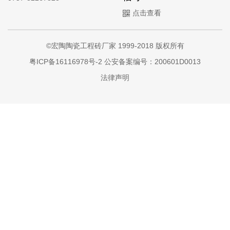
点击查看
©宏陶陶瓷工程砖厂家 1999-2018 版权所有
粤ICP备16116978号-2
公安备案编号：200601D0013
法律声明