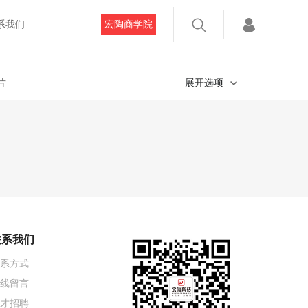
系我们
宏陶商学院
片
展开选项
联系我们
系方式
线留言
才招聘