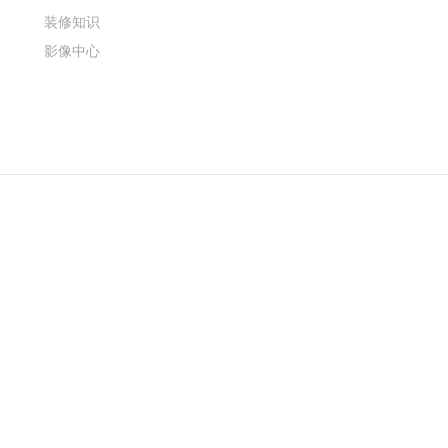
装修知识
影像中心