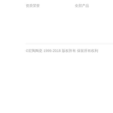
资质荣誉
全部产品
©宏陶陶瓷 1999-2018 版权所有 保留所有权利