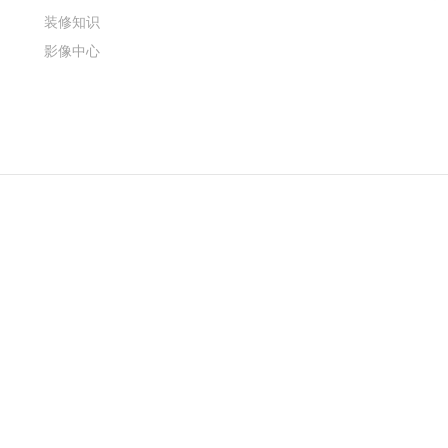
装修知识
影像中心