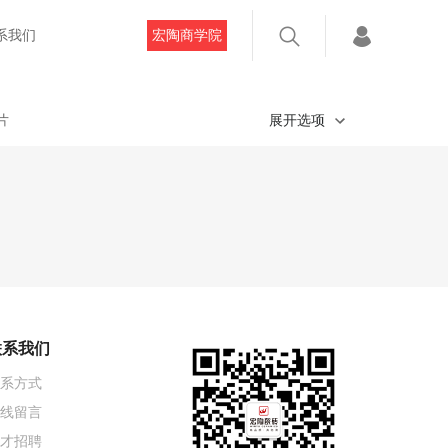
系我们
宏陶商学院
片
展开选项
联系我们
系方式
线留言
才招聘