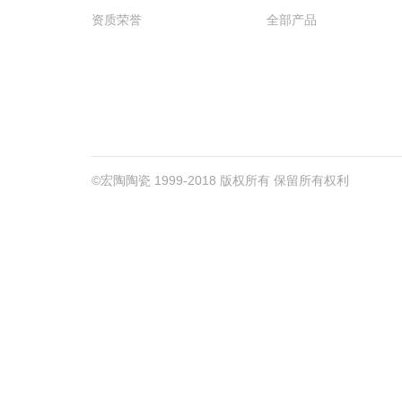
资质荣誉
全部产品
©宏陶陶瓷 1999-2018 版权所有 保留所有权利