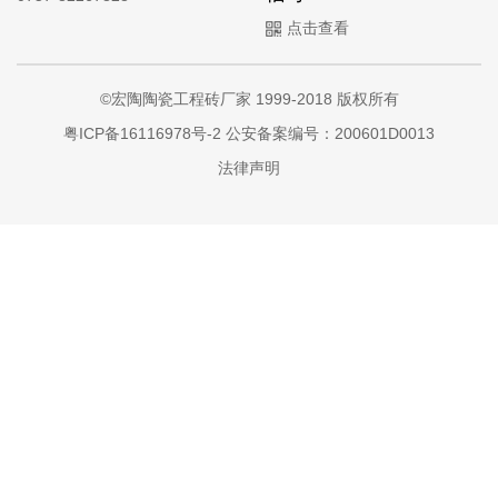
点击查看
©宏陶陶瓷工程砖厂家 1999-2018 版权所有
粤ICP备16116978号-2
公安备案编号：200601D0013
法律声明