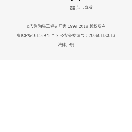
点击查看
©宏陶陶瓷工程砖厂家 1999-2018 版权所有
粤ICP备16116978号-2
公安备案编号：200601D0013
法律声明