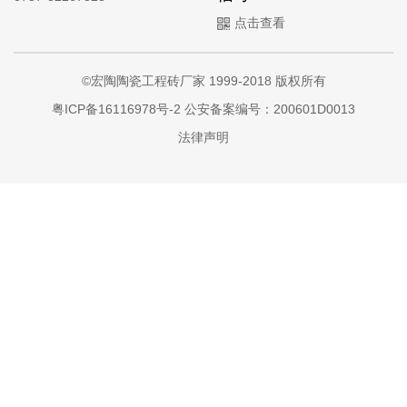
点击查看
©宏陶陶瓷工程砖厂家 1999-2018 版权所有
粤ICP备16116978号-2
公安备案编号：200601D0013
法律声明