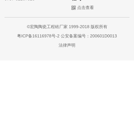
点击查看
©宏陶陶瓷工程砖厂家 1999-2018 版权所有
粤ICP备16116978号-2
公安备案编号：200601D0013
法律声明