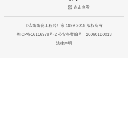
点击查看
©宏陶陶瓷工程砖厂家 1999-2018 版权所有
粤ICP备16116978号-2
公安备案编号：200601D0013
法律声明