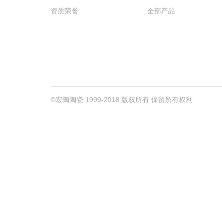
资质荣誉
全部产品
©宏陶陶瓷 1999-2018 版权所有 保留所有权利