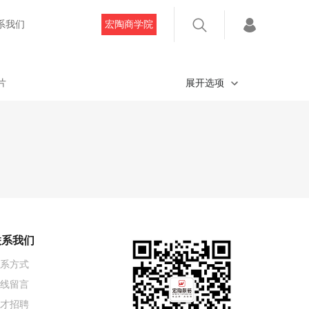
系我们
宏陶商学院
片
展开选项
联系我们
系方式
线留言
才招聘