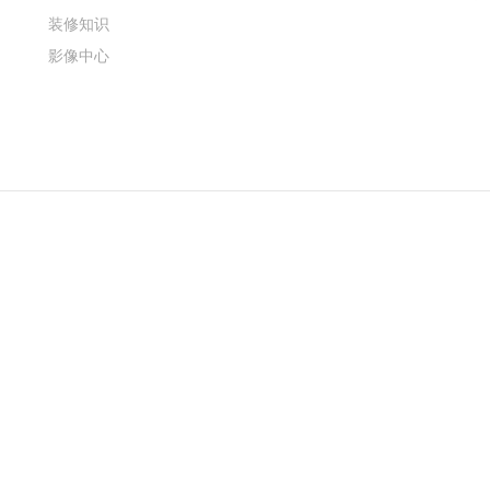
装修知识
影像中心