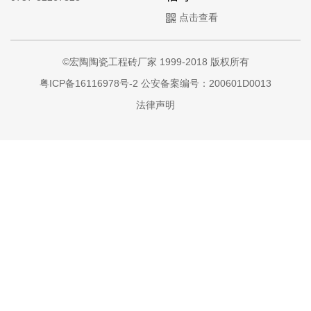
点击查看
©宏陶陶瓷工程砖厂家 1999-2018 版权所有
粤ICP备16116978号-2
公安备案编号：200601D0013
法律声明