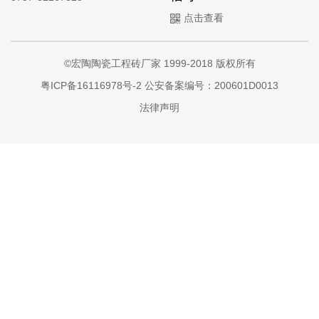
点击查看
©宏陶陶瓷工程砖厂家 1999-2018 版权所有
粤ICP备16116978号-2
公安备案编号：200601D0013
法律声明