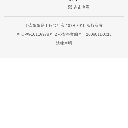
点击查看
©宏陶陶瓷工程砖厂家 1999-2018 版权所有
粤ICP备16116978号-2
公安备案编号：200601D0013
法律声明