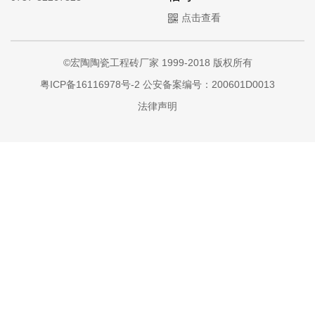
点击查看
©宏陶陶瓷工程砖厂家 1999-2018 版权所有
粤ICP备16116978号-2
公安备案编号：200601D0013
法律声明