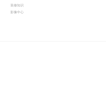
装修知识
影像中心