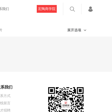
系我们
宏陶商学院
片
展开选项
联系我们
系方式
线留言
才招聘