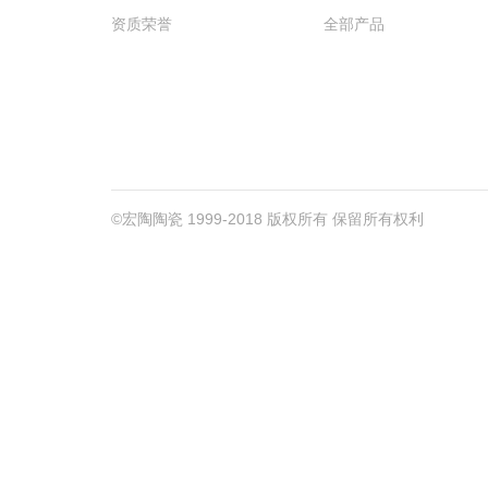
资质荣誉
全部产品
©宏陶陶瓷 1999-2018 版权所有 保留所有权利