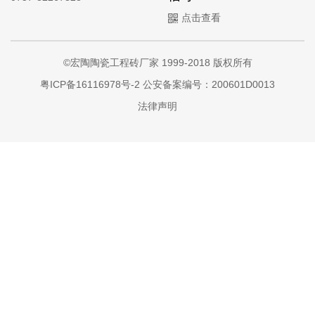
点击查看
©宏陶陶瓷工程砖厂家 1999-2018 版权所有
粤ICP备16116978号-2
公安备案编号：200601D0013
法律声明