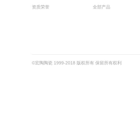
资质荣誉
全部产品
©宏陶陶瓷 1999-2018 版权所有 保留所有权利