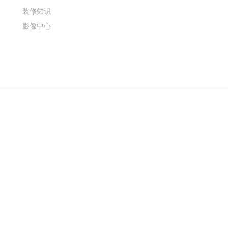
装修知识
影像中心