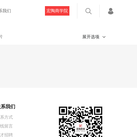
系我们
宏陶商学院
片
展开选项
联系我们
系方式
线留言
才招聘