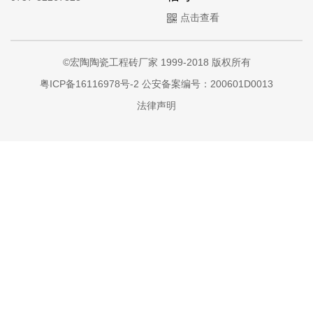
点击查看
©宏陶陶瓷工程砖厂家 1999-2018 版权所有
粤ICP备16116978号-2
公安备案编号：200601D0013
法律声明