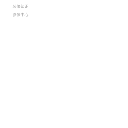
装修知识
影像中心