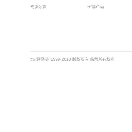
资质荣誉
全部产品
©宏陶陶瓷 1999-2018 版权所有 保留所有权利