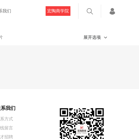
系我们
宏陶商学院
片
展开选项
联系我们
系方式
线留言
才招聘