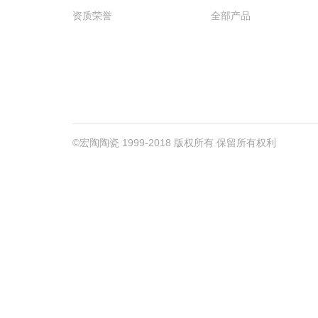
资质荣誉
全部产品
©宏陶陶瓷 1999-2018 版权所有 保留所有权利