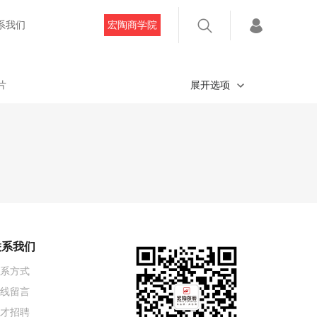
系我们
宏陶商学院
片
展开选项
联系我们
系方式
线留言
才招聘