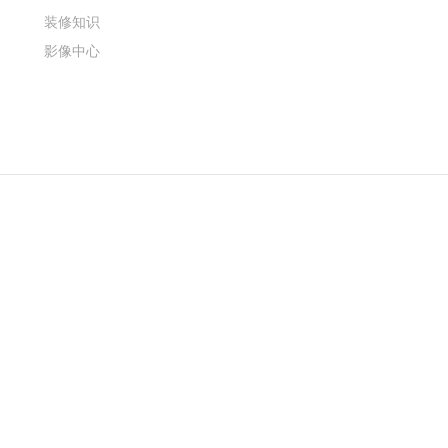
装修知识
影像中心