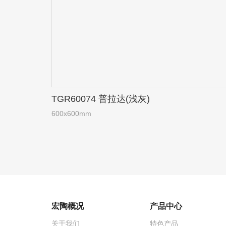
TGR60074 普拉达(浅灰)
600x600mm
宏陶概况
产品中心
关于我们
特色产品