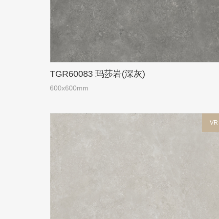
TGR60083 玛莎岩(深灰)
600x600mm
VR