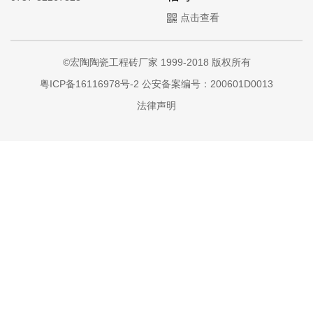
点击查看
©宏陶陶瓷工程砖厂家 1999-2018 版权所有
粤ICP备16116978号-2
公安备案编号：200601D0013
法律声明