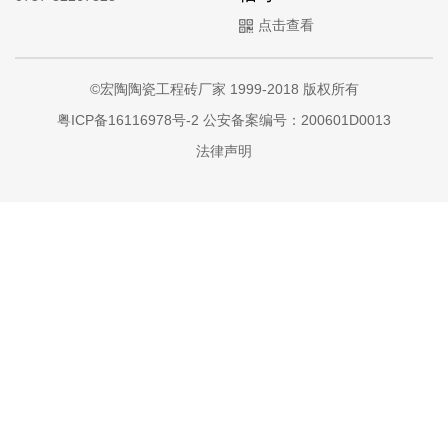
点击查看
©宏陶陶瓷工程砖厂家 1999-2018 版权所有
粤ICP备16116978号-2
公安备案编号：200601D0013
法律声明