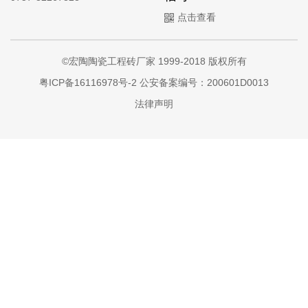
点击查看
©宏陶陶瓷工程砖厂家 1999-2018 版权所有
粤ICP备16116978号-2
公安备案编号：200601D0013
法律声明