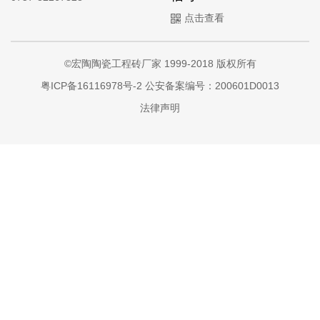
点击查看
©宏陶陶瓷工程砖厂家 1999-2018 版权所有
粤ICP备16116978号-2
公安备案编号：200601D0013
法律声明